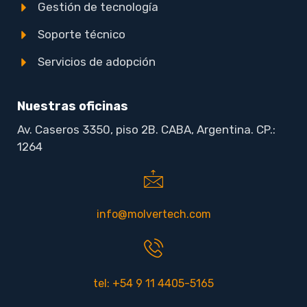
Gestión de tecnología
Soporte técnico
Servicios de adopción
Nuestras oficinas
Av. Caseros 3350, piso 2B. CABA, Argentina. CP.:
1264
info@molvertech.com
tel: +54 9 11 4405-5165