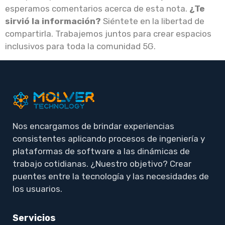
esperamos comentarios acerca de esta nota.
¿Te
sirvió la información?
Siéntete en la libertad de
compartirla. Trabajemos juntos para crear espacios
inclusivos para toda la comunidad 5G.
Nos encargamos de brindar experiencias
consistentes aplicando procesos de ingeniería y
plataformas de software a las dinámicas de
trabajo cotidianas. ¿Nuestro objetivo? Crear
puentes entre la tecnología y las necesidades de
los usuarios.
Servicios