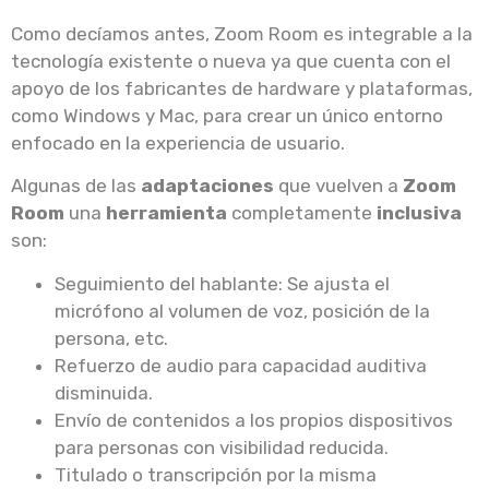
Como decíamos antes, Zoom Room es integrable a la
tecnología existente o nueva ya que cuenta con el
apoyo de los fabricantes de hardware y plataformas,
como Windows y Mac, para crear un único entorno
enfocado en la experiencia de usuario.
Algunas de las
adaptaciones
que vuelven a
Zoom
Room
una
herramienta
completamente
inclusiva
son:
Seguimiento del hablante: Se ajusta el
micrófono al volumen de voz, posición de la
persona, etc.
Refuerzo de audio para capacidad auditiva
disminuida.
Envío de contenidos a los propios dispositivos
para personas con visibilidad reducida.
Titulado o transcripción por la misma