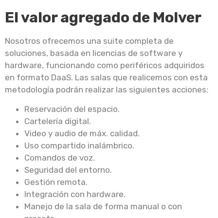
El valor agregado de Molver
Nosotros ofrecemos una suite completa de
soluciones, basada en licencias de software y
hardware, funcionando como periféricos adquiridos
en formato DaaS. Las salas que realicemos con esta
metodología podrán realizar las siguientes acciones:
Reservación del espacio.
Cartelería digital.
Video y audio de máx. calidad.
Uso compartido inalámbrico.
Comandos de voz.
Seguridad del entorno.
Gestión remota.
Integración con hardware.
Manejo de la sala de forma manual o con