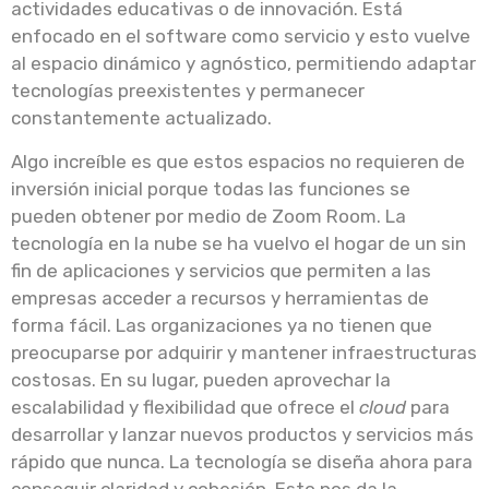
actividades educativas o de innovación. Está
enfocado en el software como servicio y esto vuelve
al espacio dinámico y agnóstico, permitiendo adaptar
tecnologías preexistentes y permanecer
constantemente actualizado.
Algo increíble es que estos espacios no requieren de
inversión inicial porque todas las funciones se
pueden obtener por medio de Zoom Room. La
tecnología en la nube se ha vuelvo el hogar de un sin
fin de aplicaciones y servicios que permiten a las
empresas acceder a recursos y herramientas de
forma fácil. Las organizaciones ya no tienen que
preocuparse por adquirir y mantener infraestructuras
costosas. En su lugar, pueden aprovechar la
escalabilidad y flexibilidad que ofrece el
cloud
para
desarrollar y lanzar nuevos productos y servicios más
rápido que nunca. La tecnología se diseña ahora para
conseguir claridad y cohesión. Esto nos da la