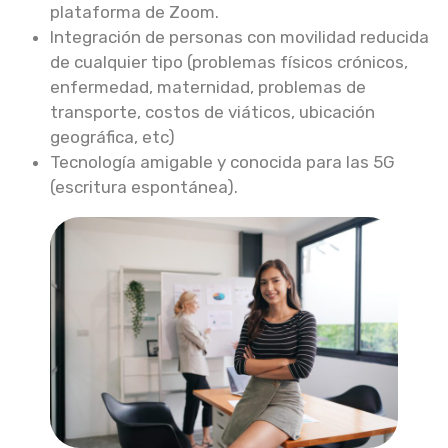
plataforma de Zoom.
Integración de personas con movilidad reducida
de cualquier tipo (problemas físicos crónicos,
enfermedad, maternidad, problemas de
transporte, costos de viáticos, ubicación
geográfica, etc)
Tecnología amigable y conocida para las 5G
(escritura espontánea).