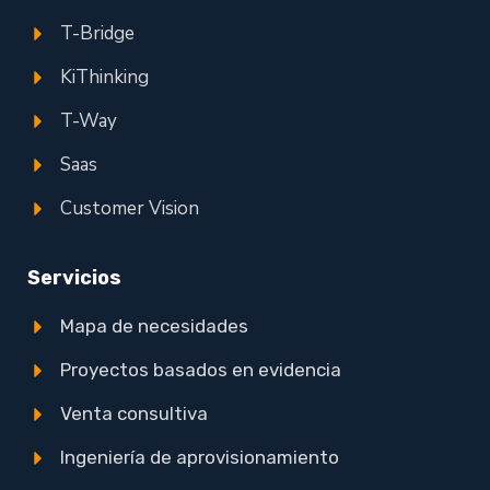
T-Bridge
KiThinking
T-Way
Saas
Customer Vision
Servicios
Mapa de necesidades
Proyectos basados en evidencia
Venta consultiva
Ingeniería de aprovisionamiento