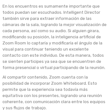
En los encuentros es sumamente importante que
todos puedan ser escuchados. Intelligent Director
también sirve para extraer información de las
cámaras de la sala, logrando la mejor visualización de
cada persona, así como su audio. Si alguien girara,
modificando su posición, la inteligencia artificial de
Zoom Room lo captaría y modificaría el ángulo de la
visual para continuar teniendo un excelente
contacto con este individuo. De esta manera, todos
se sienten participes ya sea que se encuentren de
forma presencial o virtual participando de la reunión.
Al compartir contenido, Zoom cuenta con la
posibilidad de incorporar Zoom Whiteboard. Esto
permite que la experiencia sea todavía más
equitativa con los presentes, logrando una reunión
coherente, con comunicación clara entre los equipos
y sus flujos de trabajo.