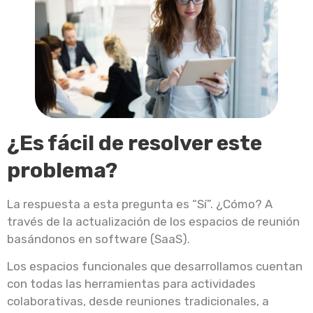
¿Es fácil de resolver este
problema?
La respuesta a esta pregunta es “Sí”. ¿Cómo? A
través de la actualización de los espacios de reunión
basándonos en software (SaaS).
Los espacios funcionales que desarrollamos cuentan
con todas las herramientas para actividades
colaborativas, desde reuniones tradicionales, a