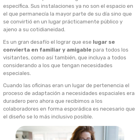
específica. Sus instalaciones ya no son el espacio en
el que permanecía la mayor parte de su día sino que
se convirtió en un lugar prácticamente público y
ajeno a su cotidianeidad.
Es un gran desafío el lograr que ese
lugar se
convierta en familiar y amigable
para todos los
visitantes, como así también, que incluya a todos
considerando a los que tengan necesidades
especiales.
Cuando las oficinas eran un lugar de pertenencia el
proceso de adaptación a necesidades espaciales era
duradero pero ahora que recibimos a los
colaboradores en forma esporádica es necesario que
el diseño se lo más inclusivo posible.