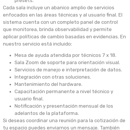
presets.
Cada sala incluye un abanico amplio de servicios
enfocados en las áreas técnicas y al usuario final. El
sistema cuenta con un completo panel de control
que monitorea, brinda observabilidad y permite
aplicar políticas de cambio basadas en evidencias. En
nuestro servicio está incluido:
Mesa de ayuda atendida por técnicos 7 x 18.
Sala Zoom de soporte para orientación visual.
Servicios de manejo e interpretación de datos.
Integración con otras soluciones.
Mantenimiento del hardware.
Capacitación permanente a nivel técnico y
usuario final.
Notificación y presentación mensual de los
adelantos de la plataforma.
Si deseas coordinar una reunión para la cotización de
tu espacio puedes enviarnos un mensaje. También