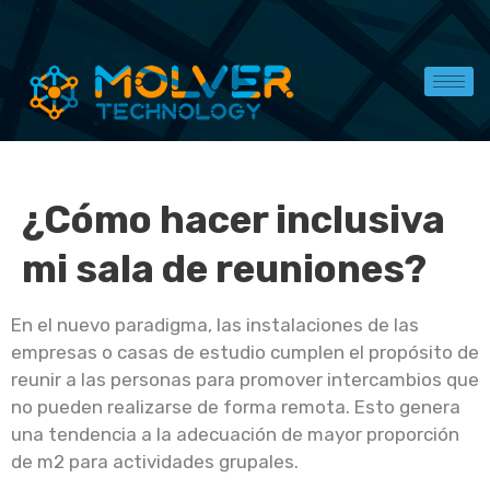
¿Cómo hacer inclusiva
mi sala de reuniones?
En el nuevo paradigma, las instalaciones de las
empresas o casas de estudio cumplen el propósito de
reunir a las personas para promover intercambios que
no pueden realizarse de forma remota. Esto genera
una tendencia a la adecuación de mayor proporción
de m2 para actividades grupales.