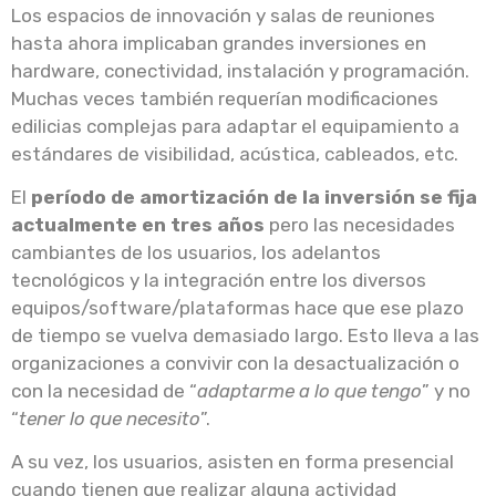
Los espacios de innovación y salas de reuniones
hasta ahora implicaban grandes inversiones en
hardware, conectividad, instalación y programación.
Muchas veces también requerían modificaciones
edilicias complejas para adaptar el equipamiento a
estándares de visibilidad, acústica, cableados, etc.
El
período de amortización de la inversión se fija
actualmente en tres años
pero las necesidades
cambiantes de los usuarios, los adelantos
tecnológicos y la integración entre los diversos
equipos/software/plataformas hace que ese plazo
de tiempo se vuelva demasiado largo. Esto lleva a las
organizaciones a convivir con la desactualización o
con la necesidad de “
adaptarme a lo que tengo
” y no
“
tener lo que necesito
”.
A su vez, los usuarios, asisten en forma presencial
cuando tienen que realizar alguna actividad