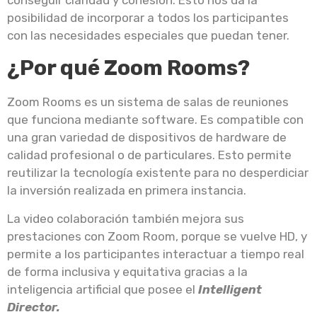
posibilidad de incorporar a todos los participantes
con las necesidades especiales que puedan tener.
¿Por qué Zoom Rooms?
Zoom Rooms es un sistema de salas de reuniones
que funciona mediante software. Es compatible con
una gran variedad de dispositivos de hardware de
calidad profesional o de particulares. Esto permite
reutilizar la tecnología existente para no desperdiciar
la inversión realizada en primera instancia.
La video colaboración también mejora sus
prestaciones con Zoom Room, porque se vuelve HD, y
permite a los participantes interactuar a tiempo real
de forma inclusiva y equitativa gracias a la
inteligencia artificial que posee el
Intelligent
Director.