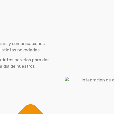
inars y comunicaciones
istintas novedades.
tintos horarios para dar
 a día de nuestros