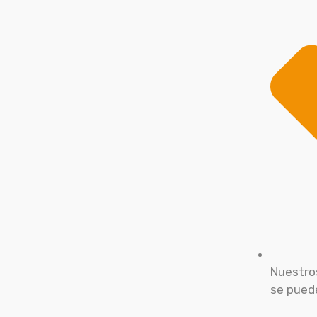
Nuestro
se puede