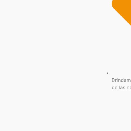
Brindam
de las 