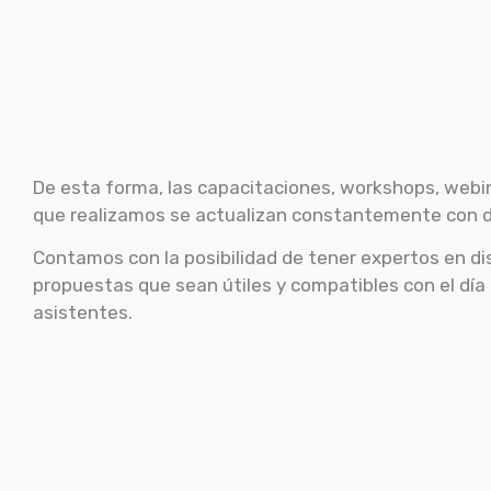
De esta forma, las capacitaciones, workshops, web
que realizamos se actualizan constantemente con d
Contamos con la posibilidad de tener expertos en dis
propuestas que sean útiles y compatibles con el día
asistentes.