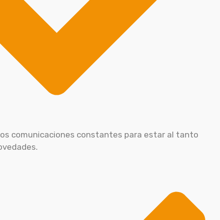
os comunicaciones constantes para estar al tanto
novedades.