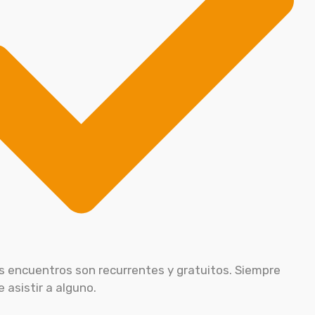
s encuentros son recurrentes y gratuitos. Siempre
 asistir a alguno.