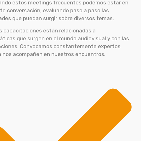
ando estos meetings frecuentes podemos estar en
te conversación, evaluando paso a paso las
ades que puedan surgir sobre diversos temas.
s capacitaciones están relacionadas a
áticas que surgen en el mundo audiovisual y con las
aciones. Convocamos constantemente expertos
e nos acompañen en nuestros encuentros.