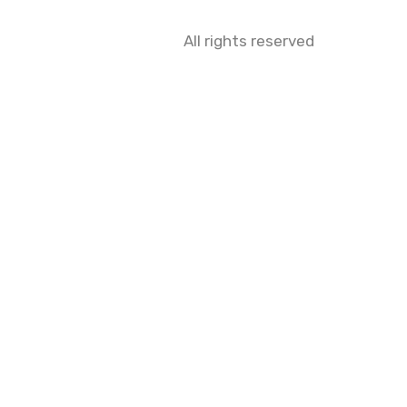
All rights reserved