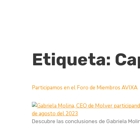
Etiqueta:
Ca
Participamos en el Foro de Miembros AVIXA
Descubre las conclusiones de Gabriela Molin